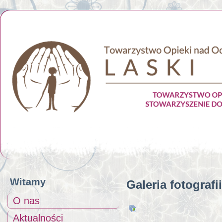
Witamy
Galeria fotografii
O nas
Aktualności